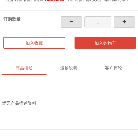
订购数量
加入收藏
加入购物车
商品描述
运输说明
客户评论
暂无产品描述资料