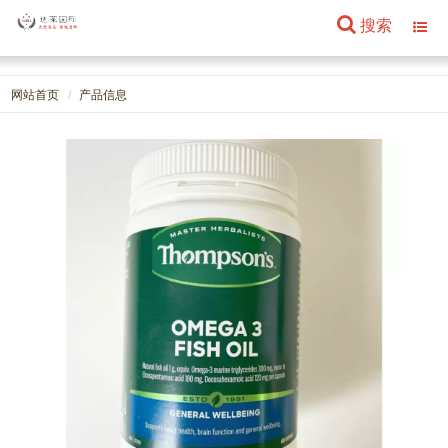
搜索
Toggl
navig
网站首页
产品信息