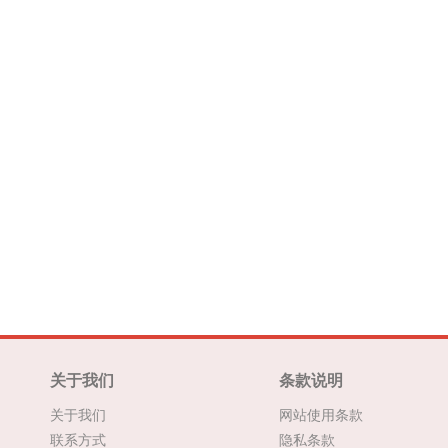
关于我们
条款说明
关于我们
网站使用条款
联系方式
隐私条款