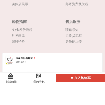
实体店展示
邮寄资费及关税
购物指南
售后服务
支付/发货流程
理赔须知
常见问题
退换货流程
限时特价
身份证上传
加入购物车
商城购物
我的劵包