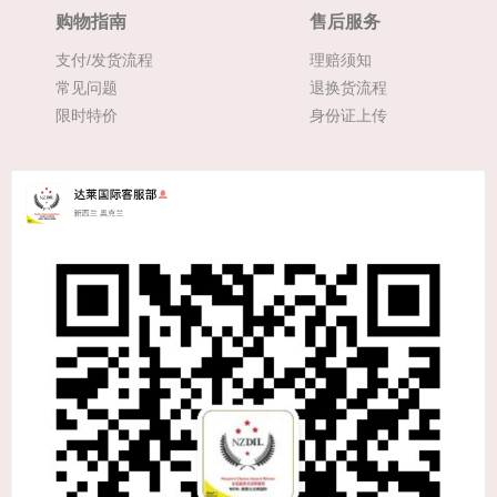
购物指南
售后服务
支付/发货流程
理赔须知
常见问题
退换货流程
限时特价
身份证上传