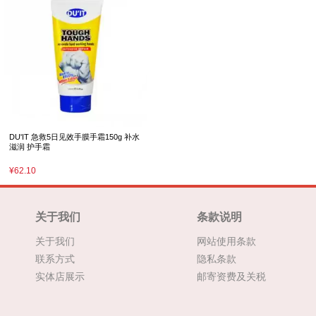
DU'IT 急救5日见效手膜手霜150g 补水
滋润 护手霜
¥62.10
关于我们
条款说明
关于我们
网站使用条款
联系方式
隐私条款
实体店展示
邮寄资费及关税