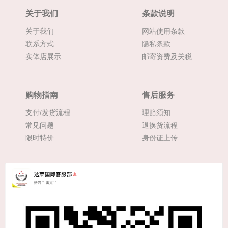
关于我们
条款说明
关于我们
网站使用条款
联系方式
隐私条款
实体店展示
邮寄资费及关税
购物指南
售后服务
支付/发货流程
理赔须知
常见问题
退换货流程
限时特价
身份证上传