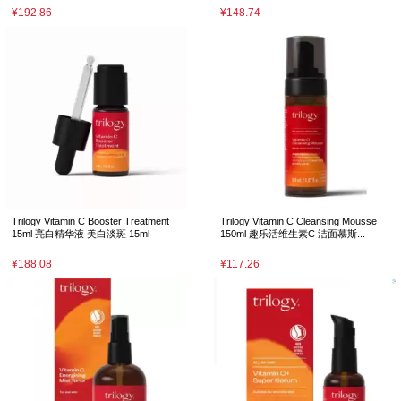
¥192.86
¥148.74
Trilogy Vitamin C Booster Treatment
Trilogy Vitamin C Cleansing Mousse
15ml 亮白精华液 美白淡斑 15ml
150ml 趣乐活维生素C 洁面慕斯...
¥188.08
¥117.26