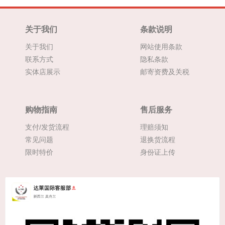
关于我们
条款说明
关于我们
网站使用条款
联系方式
隐私条款
实体店展示
邮寄资费及关税
购物指南
售后服务
支付/发货流程
理赔须知
常见问题
退换货流程
限时特价
身份证上传