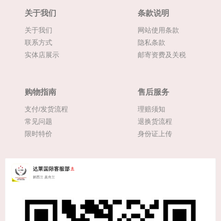
关于我们
条款说明
关于我们
网站使用条款
联系方式
隐私条款
实体店展示
邮寄资费及关税
购物指南
售后服务
支付/发货流程
理赔须知
常见问题
退换货流程
限时特价
身份证上传