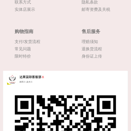
联系方式
隐私条款
实体店展示
邮寄资费及关税
购物指南
售后服务
支付/发货流程
理赔须知
常见问题
退换货流程
限时特价
身份证上传