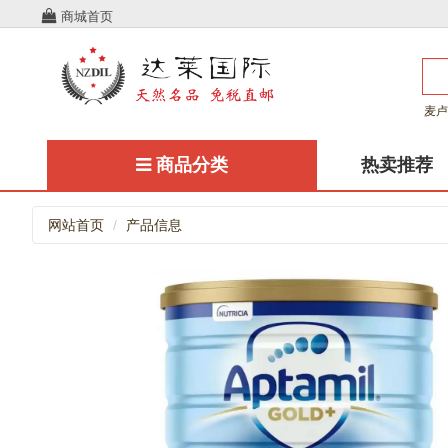
商城首页
麦卢
商品分类
热卖推荐
网站首页
产品信息